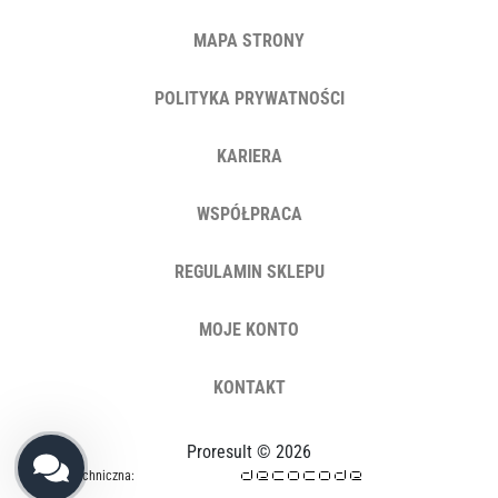
MAPA STRONY
POLITYKA PRYWATNOŚCI
KARIERA
WSPÓŁPRACA
REGULAMIN SKLEPU
MOJE KONTO
KONTAKT
Proresult © 2026
Opieka techniczna: