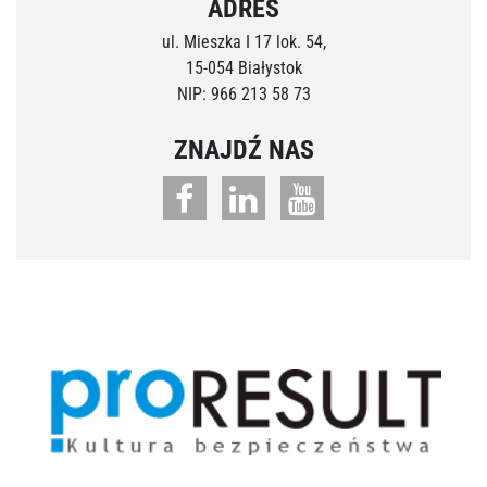
ADRES
ul. Mieszka I 17 lok. 54,
15-054 Białystok
NIP: 966 213 58 73
ZNAJDŹ NAS