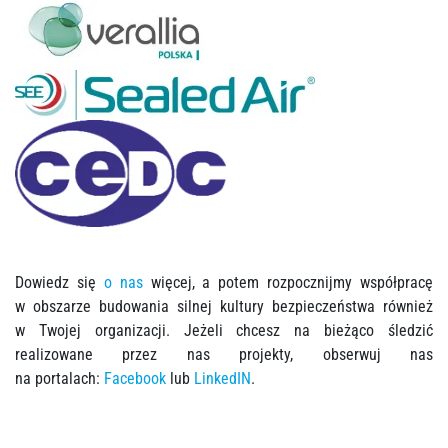
Dowiedz się
o nas
więcej, a potem rozpocznijmy współpracę
w obszarze budowania silnej kultury bezpieczeństwa również
w Twojej organizacji. Jeżeli chcesz na bieżąco śledzić
realizowane przez nas projekty, obserwuj nas
na portalach:
Facebook
lub
LinkedIN
.