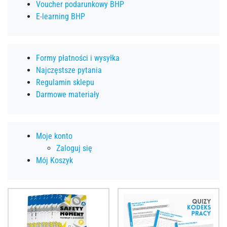
Voucher podarunkowy BHP
E-learning BHP
Formy płatności i wysyłka
Najczęstsze pytania
Regulamin sklepu
Darmowe materiały
Moje konto
Zaloguj się
Mój Koszyk