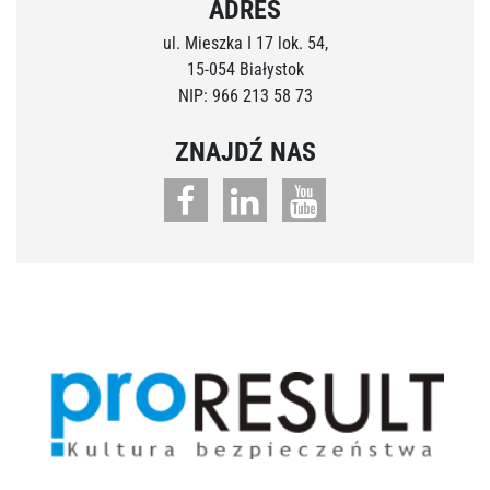
ADRES
ul. Mieszka I 17 lok. 54,
15-054 Białystok
NIP: 966 213 58 73
ZNAJDŹ NAS