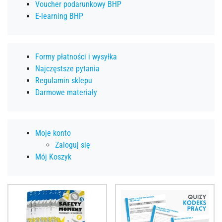
Voucher podarunkowy BHP
E-learning BHP
Formy płatności i wysyłka
Najczęstsze pytania
Regulamin sklepu
Darmowe materiały
Moje konto
Zaloguj się
Mój Koszyk