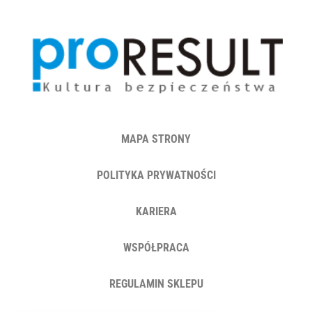
MAPA STRONY
POLITYKA PRYWATNOŚCI
KARIERA
WSPÓŁPRACA
REGULAMIN SKLEPU