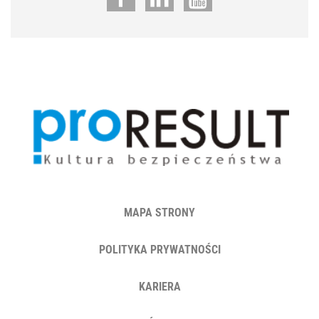
MAPA STRONY
POLITYKA PRYWATNOŚCI
KARIERA