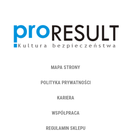
MAPA STRONY
POLITYKA PRYWATNOŚCI
KARIERA
WSPÓŁPRACA
REGULAMIN SKLEPU