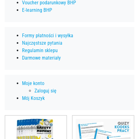
Voucher podarunkowy BHP
E-learning BHP
Formy płatności i wysyłka
Najczęstsze pytania
Regulamin sklepu
Darmowe materiały
Moje konto
Zaloguj się
Mój Koszyk