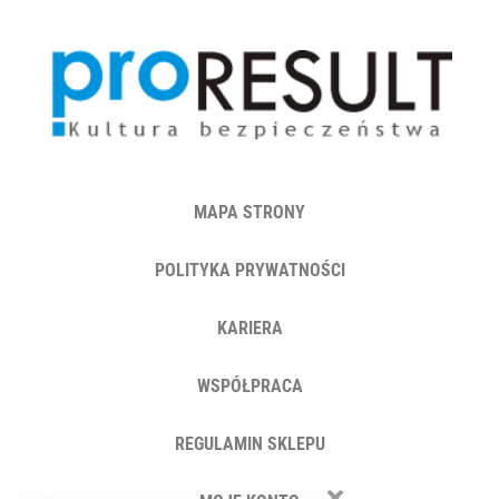
MAPA STRONY
POLITYKA PRYWATNOŚCI
KARIERA
WSPÓŁPRACA
REGULAMIN SKLEPU