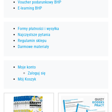
Voucher podarunkowy BHP
E-learning BHP
Formy płatności i wysyłka
Najczęstsze pytania
Regulamin sklepu
Darmowe materiały
Moje konto
Zaloguj się
Mój Koszyk