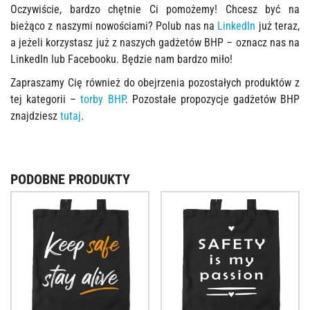
Oczywiście, bardzo chętnie Ci pomożemy! Chcesz być na
bieżąco z naszymi nowościami? Polub nas na
LinkedIn
już teraz,
a jeżeli korzystasz już z naszych gadżetów BHP – oznacz nas na
LinkedIn lub Facebooku. Będzie nam bardzo miło!
Zapraszamy Cię również do obejrzenia pozostałych produktów z
tej kategorii –
torby BHP
. Pozostałe propozycje gadżetów BHP
znajdziesz
tutaj
.
PODOBNE PRODUKTY