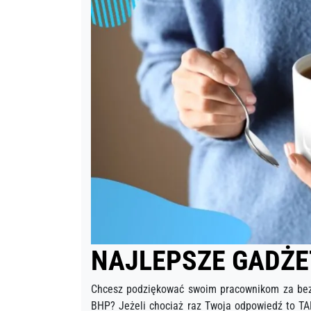
NAJLEPSZE GADŻE
Chcesz podziękować swoim pracownikom za bezpi
BHP? Jeżeli chociaż raz Twoja odpowiedź to TA