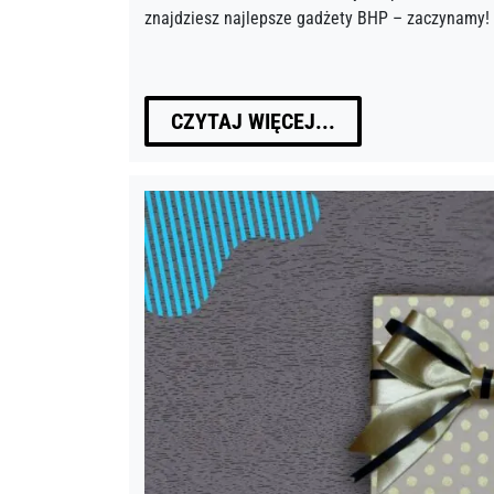
znajdziesz najlepsze gadżety BHP – zaczynamy!
CZYTAJ WIĘCEJ...