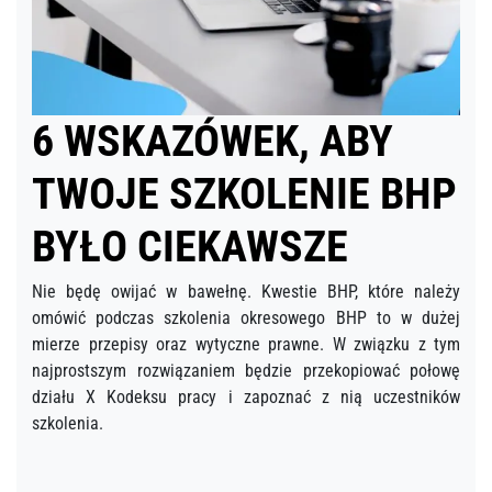
6 WSKAZÓWEK, ABY
TWOJE SZKOLENIE BHP
BYŁO CIEKAWSZE
Nie będę owijać w bawełnę. Kwestie BHP, które należy
omówić podczas szkolenia okresowego BHP to w dużej
mierze przepisy oraz wytyczne prawne. W związku z tym
najprostszym rozwiązaniem będzie przekopiować połowę
działu X Kodeksu pracy i zapoznać z nią uczestników
szkolenia.