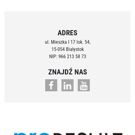
ADRES
ul. Mieszka I 17 lok. 54,
15-054 Białystok
NIP: 966 213 58 73
ZNAJDŹ NAS