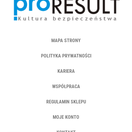
MAPA STRONY
POLITYKA PRYWATNOŚCI
KARIERA
WSPÓŁPRACA
REGULAMIN SKLEPU
MOJE KONTO