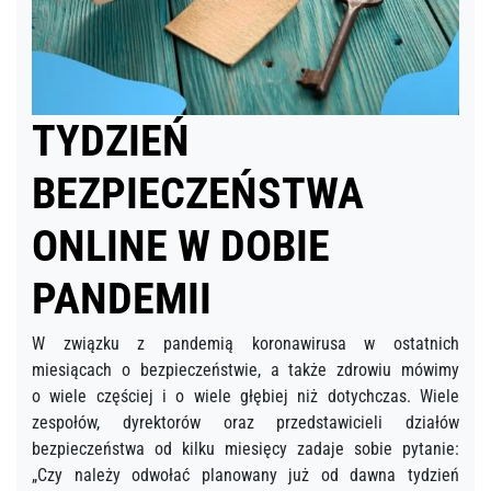
TYDZIEŃ
BEZPIECZEŃSTWA
ONLINE W DOBIE
PANDEMII
W związku z pandemią koronawirusa w ostatnich
miesiącach o bezpieczeństwie, a także zdrowiu mówimy
o wiele częściej i o wiele głębiej niż dotychczas. Wiele
zespołów, dyrektorów oraz przedstawicieli działów
bezpieczeństwa od kilku miesięcy zadaje sobie pytanie:
„Czy należy odwołać planowany już od dawna tydzień