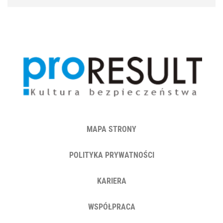
MAPA STRONY
POLITYKA PRYWATNOŚCI
KARIERA
WSPÓŁPRACA