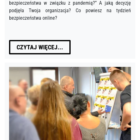
bezpieczeństwa w związku z pandemią?” A jaką decyzję
podjęła Twoja organizacja? Co powiesz na tydzień
bezpieczeństwa online?
CZYTAJ WIĘCEJ...